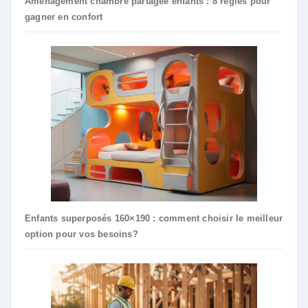
Aménagement chambre partagée enfants : 8 règles pour
gagner en confort
Enfants superposés 160×190 : comment choisir le meilleur
option pour vos besoins?