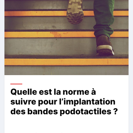
Quelle est la norme à
suivre pour l’implantation
des bandes podotactiles ?