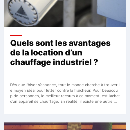
Quels sont les avantages
de la location d’un
chauffage industriel ?
Dès que l’hiver s’annonce, tout le monde cherche à trouver l
e moyen idéal pour lutter contre la fraîcheur. Pour beaucou
p de personnes, le meilleur recours à ce moment, est l’achat
d’un appareil de chauffage. En réalité, il existe une autre …