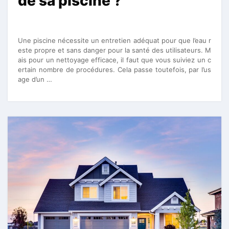
de sa piscine ?
Une piscine nécessite un entretien adéquat pour que l’eau r
este propre et sans danger pour la santé des utilisateurs. M
ais pour un nettoyage efficace, il faut que vous suiviez un c
ertain nombre de procédures. Cela passe toutefois, par l’us
age d’un …