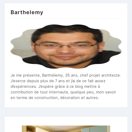
publications
Barthelemy
Je me présente, Barthélemy, 35 ans, chef projet architecte.
J’exerce depuis plus de 7 ans et j’ai de ce fait assez
d’expériences. J’espère grâce à ce blog mettre à
contribution de tout internaute, quelque peu, mon savoir
en terme de construction, décoration et autres.