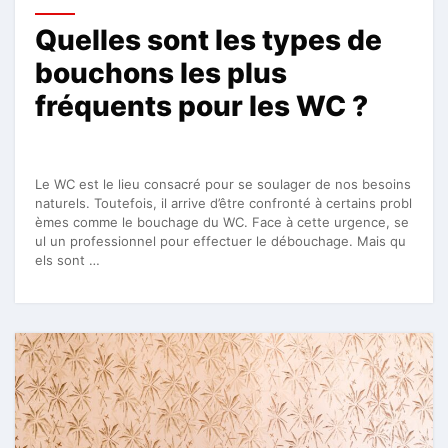
Quelles sont les types de
bouchons les plus
fréquents pour les WC ?
Le WC est le lieu consacré pour se soulager de nos besoins
naturels. Toutefois, il arrive d’être confronté à certains probl
èmes comme le bouchage du WC. Face à cette urgence, se
ul un professionnel pour effectuer le débouchage. Mais qu
els sont …