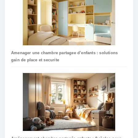
Amenager une chambre partagee d’enfants : solutions
gain de place et securite