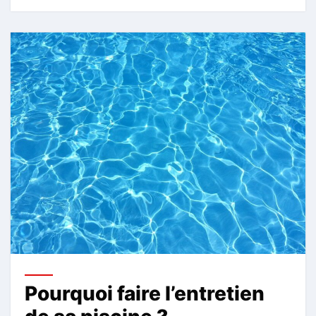
Pourquoi faire l’entretien