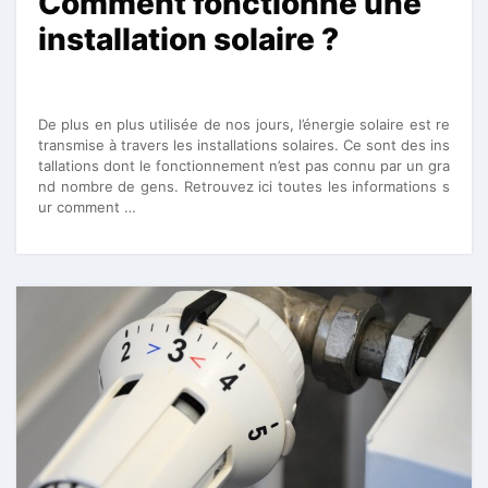
Comment fonctionne une
installation solaire ?
De plus en plus utilisée de nos jours, l’énergie solaire est re
transmise à travers les installations solaires. Ce sont des ins
tallations dont le fonctionnement n’est pas connu par un gra
nd nombre de gens. Retrouvez ici toutes les informations s
ur comment …