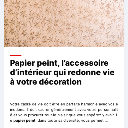
Papier peint, l’accessoire
d’intérieur qui redonne vie
à votre décoration
Votre cadre de vie doit être en parfaite harmonie avec vos é
motions. Il doit cadrer généralement avec votre personnalit
é et vous procurer tout le plaisir que vous espérez y avoir. L
e
papier peint
, dans toute sa diversité, vous permet
…