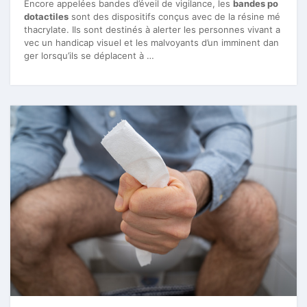
Encore appelées bandes d’éveil de vigilance, les
bandes po
dotactiles
sont des dispositifs conçus avec de la résine mé
thacrylate. Ils sont destinés à alerter les personnes vivant a
vec un handicap visuel et les malvoyants d’un imminent dan
ger lorsqu’ils se déplacent à …