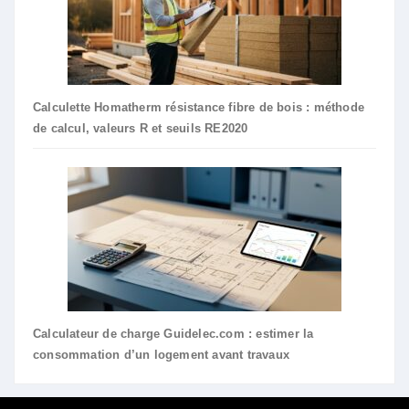
Calculette Homatherm résistance fibre de bois : méthode
de calcul, valeurs R et seuils RE2020
Calculateur de charge Guidelec.com : estimer la
consommation d’un logement avant travaux