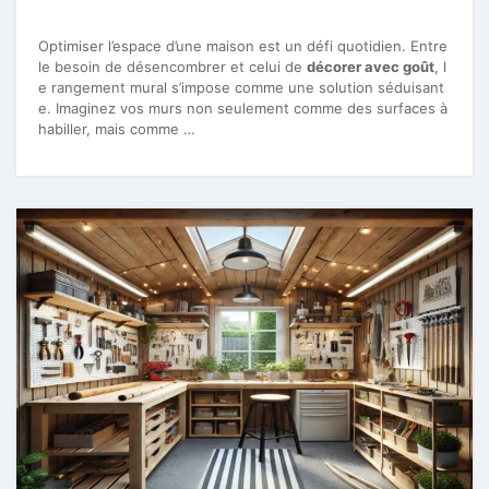
Optimiser l’espace d’une maison est un défi quotidien. Entre
le besoin de désencombrer et celui de
décorer avec goût
, l
e rangement mural s’impose comme une solution séduisant
e. Imaginez vos murs non seulement comme des surfaces à
habiller, mais comme …