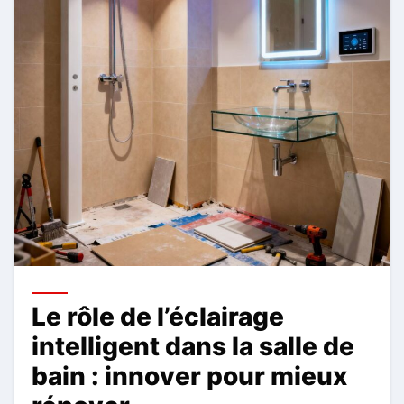
Le rôle de l’éclairage
intelligent dans la salle de
bain : innover pour mieux