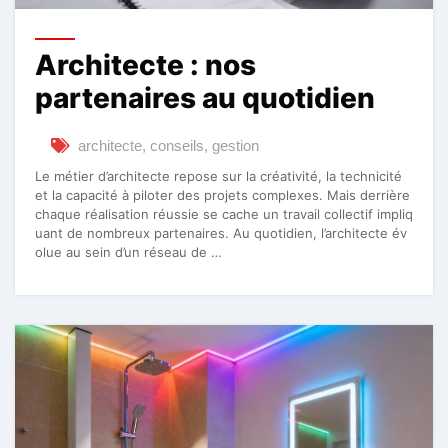
Architecte : nos
partenaires au quotidien
architecte
,
conseils
,
gestion
Le métier d’architecte repose sur la créativité, la technicité
et la capacité à piloter des projets complexes. Mais derrière
chaque réalisation réussie se cache un travail collectif impliq
uant de nombreux partenaires. Au quotidien, l’architecte év
olue au sein d’un réseau de …