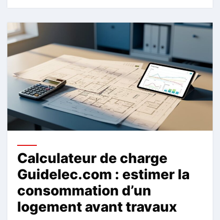
Calculateur de charge
Guidelec.com : estimer la
consommation d’un
logement avant travaux