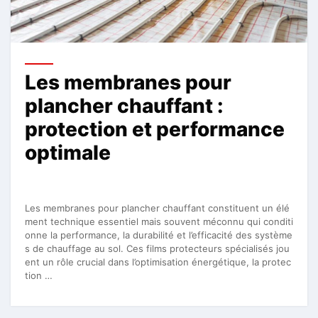
Les membranes pour
plancher chauffant :
protection et performance
optimale
Les membranes pour plancher chauffant constituent un élé
ment technique essentiel mais souvent méconnu qui conditi
onne la performance, la durabilité et l’efficacité des système
s de chauffage au sol. Ces films protecteurs spécialisés jou
ent un rôle crucial dans l’optimisation énergétique, la protec
tion …