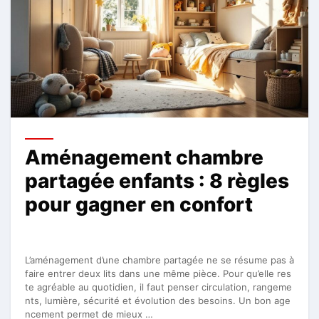
Aménagement chambre
partagée enfants : 8 règles
pour gagner en confort
L’aménagement d’une chambre partagée ne se résume pas à
faire entrer deux lits dans une même pièce. Pour qu’elle res
te agréable au quotidien, il faut penser circulation, rangeme
nts, lumière, sécurité et évolution des besoins. Un bon age
ncement permet de mieux …