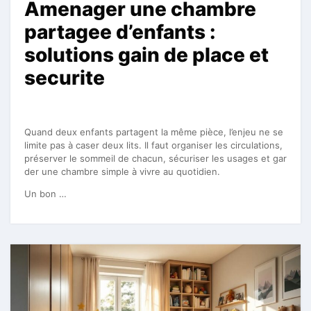
Amenager une chambre
partagee d’enfants :
solutions gain de place et
securite
Quand deux enfants partagent la même pièce, l’enjeu ne se
limite pas à caser deux lits. Il faut organiser les circulations,
préserver le sommeil de chacun, sécuriser les usages et gar
der une chambre simple à vivre au quotidien.
Un bon …