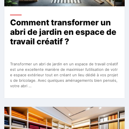
Comment transformer un
abri de jardin en espace de
travail créatif ?
Transformer un abri de jardin en un espace de travail créatif
est une excellente manière de maximiser l’utilisation de votr
e espace extérieur tout en créant un lieu dédié à vos projet
s de bricolage. Avec quelques aménagements bien pensés,
votre abri …