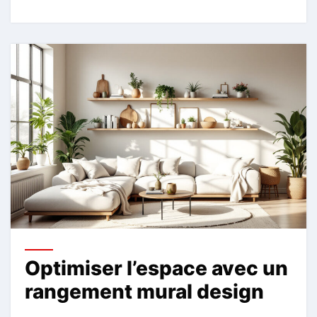
Optimiser l’espace avec un
rangement mural design