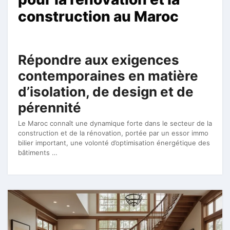
construction au Maroc
Répondre aux exigences
contemporaines en matière
d’isolation, de design et de
pérennité
Le Maroc connaît une dynamique forte dans le secteur de la
construction et de la rénovation, portée par un essor immo
bilier important, une volonté d’optimisation énergétique des
bâtiments …