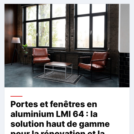
Portes et fenêtres en
aluminium LMI 64 : la
solution haut de gamme
pour la rénovation et la