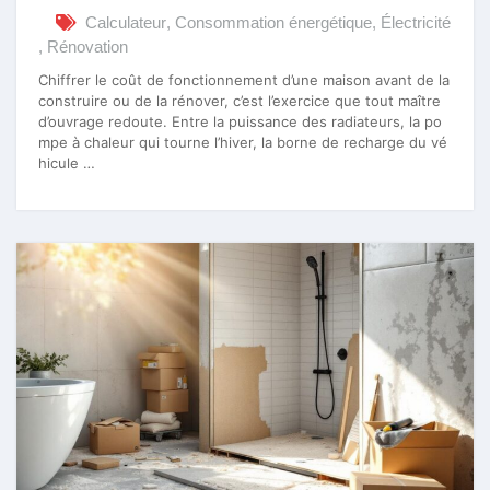
Calculateur
,
Consommation énergétique
,
Électricité
,
Rénovation
Chiffrer le coût de fonctionnement d’une maison avant de la
construire ou de la rénover, c’est l’exercice que tout maître
d’ouvrage redoute. Entre la puissance des radiateurs, la po
mpe à chaleur qui tourne l’hiver, la borne de recharge du vé
hicule …