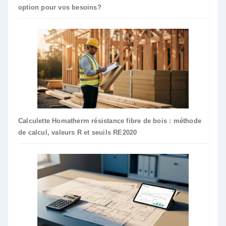
option pour vos besoins?
Calculette Homatherm résistance fibre de bois : méthode
de calcul, valeurs R et seuils RE2020