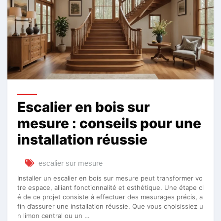
Escalier en bois sur
mesure : conseils pour une
installation réussie
escalier sur mesure
Installer un escalier en bois sur mesure peut transformer vo
tre espace, alliant fonctionnalité et esthétique. Une étape cl
é de ce projet consiste à effectuer des mesurages précis, a
fin d’assurer une installation réussie. Que vous choisissiez u
n limon central ou un …