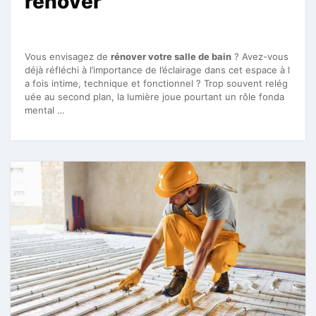
rénover
Vous envisagez de
rénover votre salle de bain
? Avez-vous
déjà réfléchi à l’importance de l’éclairage dans cet espace à l
a fois intime, technique et fonctionnel ? Trop souvent relég
uée au second plan, la lumière joue pourtant un rôle fonda
mental …