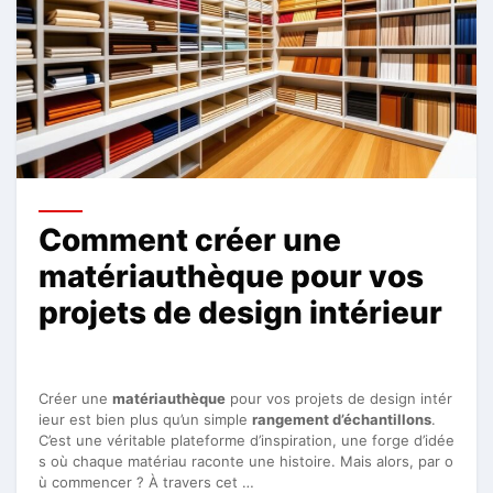
Comment créer une
matériauthèque pour vos
projets de design intérieur
Créer une
matériauthèque
pour vos projets de design intér
ieur est bien plus qu’un simple
rangement d’échantillons
.
C’est une véritable plateforme d’inspiration, une forge d’idée
s où chaque matériau raconte une histoire. Mais alors, par o
ù commencer ? À travers cet …