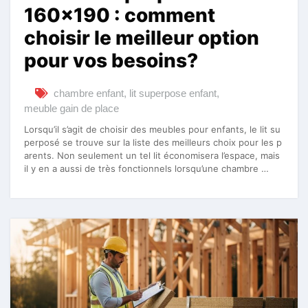
160×190 : comment
choisir le meilleur option
pour vos besoins?
chambre enfant
,
lit superpose enfant
,
meuble gain de place
Lorsqu’il s’agit de choisir des meubles pour enfants, le lit su
perposé se trouve sur la liste des meilleurs choix pour les p
arents. Non seulement un tel lit économisera l’espace, mais
il y en a aussi de très fonctionnels lorsqu’une chambre …