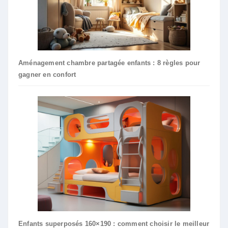
Aménagement chambre partagée enfants : 8 règles pour
gagner en confort
Enfants superposés 160×190 : comment choisir le meilleur