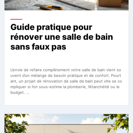
Guide pratique pour
rénover une salle de bain
sans faux pas
L’envie de refaire complètement votre salle de bain vient so
uvent d’un mélange de besoin pratique et de confort. Pourt
ant, un projet de rénovation de salle de bain peut vite se co
mpliquer si l’on sous-estime la plomberie, l’étanchéité ou le
budget. …