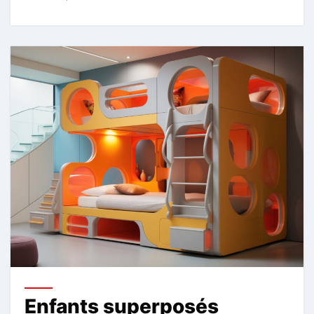
Enfants superposés