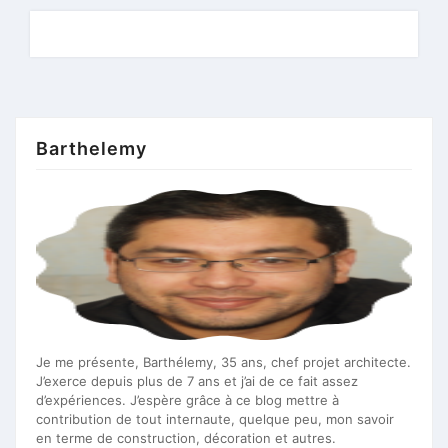
Barthelemy
Je me présente, Barthélemy, 35 ans, chef projet architecte.
J’exerce depuis plus de 7 ans et j’ai de ce fait assez
d’expériences. J’espère grâce à ce blog mettre à
contribution de tout internaute, quelque peu, mon savoir
en terme de construction, décoration et autres.