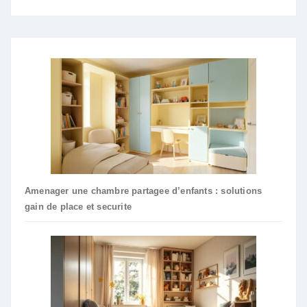
Amenager une chambre partagee d’enfants : solutions
gain de place et securite