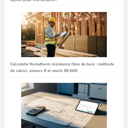
Calculette Homatherm résistance fibre de bois : méthode
de calcul, valeurs R et seuils RE2020