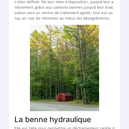
n bien définie. De leur mise à disposition, jusqu’à leur e
nlèvement grâce aux camions bennes jusqu’à leur évac
uation vers un centre de traitement agréé, tout est co
nçu en vue de minimiser au mieux les désagréments.
La benne hydraulique
Elle est faite pour permettre un déchargement rapide d