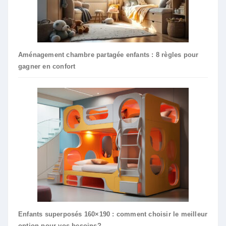
Aménagement chambre partagée enfants : 8 règles pour
gagner en confort
Enfants superposés 160×190 : comment choisir le meilleur
option pour vos besoins?