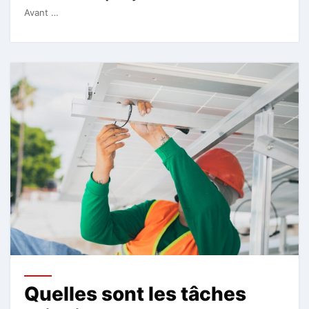
Avant …
Quelles sont les tâches