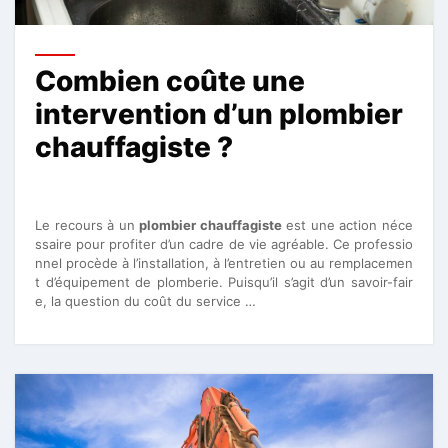
Combien coûte une
intervention d’un plombier
chauffagiste ?
Le recours à un
plombier chauffagiste
est une action néce
ssaire pour profiter d’un cadre de vie agréable. Ce professio
nnel procède à l’installation, à l’entretien ou au remplacemen
t d’équipement de plomberie. Puisqu’il s’agit d’un savoir-fair
e, la question du coût du service …