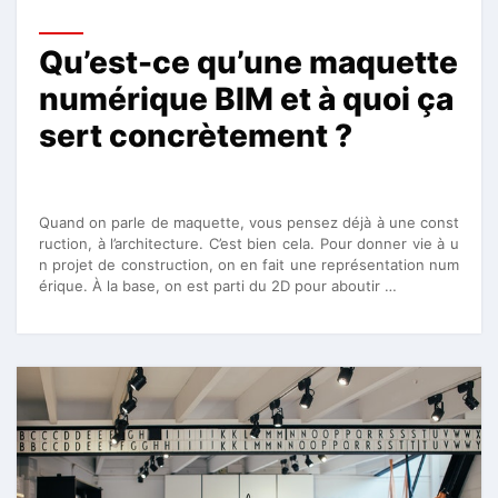
Qu’est-ce qu’une maquette
numérique BIM et à quoi ça
sert concrètement ?
Quand on parle de maquette, vous pensez déjà à une const
ruction, à l’architecture. C’est bien cela. Pour donner vie à u
n projet de construction, on en fait une représentation num
érique. À la base, on est parti du 2D pour aboutir …