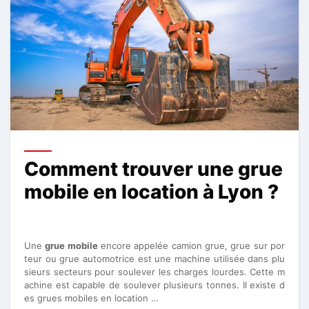
Comment trouver une grue
mobile en location à Lyon ?
Une
grue mobile
encore appelée camion grue, grue sur por
teur ou grue automotrice est une machine utilisée dans plu
sieurs secteurs pour soulever les charges lourdes. Cette m
achine est capable de soulever plusieurs tonnes. Il existe d
es grues mobiles en location …