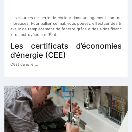
Les sources de perte de chaleur dans un logement sont no
mbreuses. Pour pallier ce mal, vous pouvez effectuer des tr
avaux de remplacement de fenêtre grâce à des aides financ
ières octroyées par l’État.
Les certificats d’économies
d’énergie (CEE)
C’est dans le …