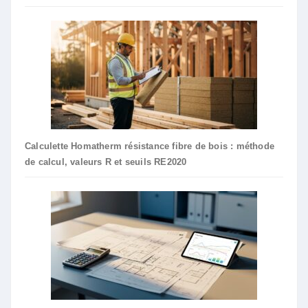
Calculette Homatherm résistance fibre de bois : méthode
de calcul, valeurs R et seuils RE2020