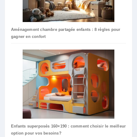
Aménagement chambre partagée enfants : 8 règles pour
gagner en confort
Enfants superposés 160×190 : comment choisir le meilleur
option pour vos besoins?