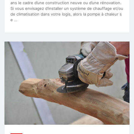
ans le cadre d’une construction neuve ou d’une rénovation.
Si vous envisagez d’installer un système de chauffage et/ou
de climatisation dans votre logis, alors la pompe à chaleur s
e …