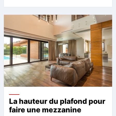
La hauteur du plafond pour
faire une mezzanine