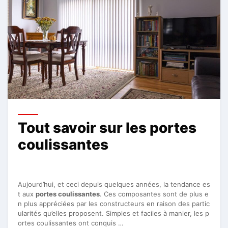
Tout savoir sur les portes
coulissantes
Aujourd’hui, et ceci depuis quelques années, la tendance es
t aux
portes coulissantes
. Ces composantes sont de plus e
n plus appréciées par les constructeurs en raison des partic
ularités qu’elles proposent. Simples et faciles à manier, les p
ortes coulissantes ont conquis …