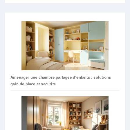
Amenager une chambre partagee d’enfants : solutions
gain de place et securite