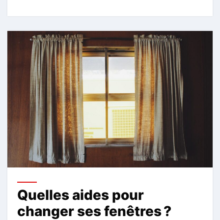
Quelles aides pour
changer ses fenêtres ?