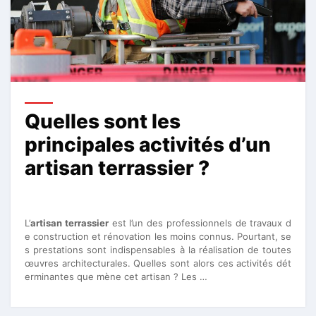
Quelles sont les
principales activités d’un
artisan terrassier ?
L’
artisan terrassier
est l’un des professionnels de travaux d
e construction et rénovation les moins connus. Pourtant, se
s prestations sont indispensables à la réalisation de toutes
œuvres architecturales. Quelles sont alors ces activités dét
erminantes que mène cet artisan ? Les …