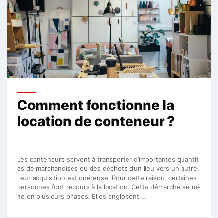
Comment fonctionne la
location de conteneur ?
Les conteneurs servent à transporter d’importantes quantit
és de marchandises ou des déchets d’un lieu vers un autre.
Leur acquisition est onéreuse. Pour cette raison, certaines
personnes font recours à la location. Cette démarche se mè
ne en plusieurs phases. Elles englobent …