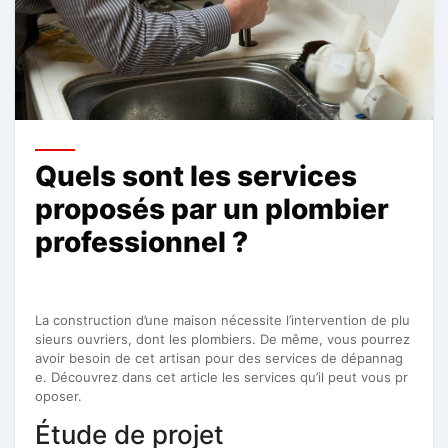
Quels sont les services
proposés par un plombier
professionnel ?
La construction d’une maison nécessite l’intervention de plu
sieurs ouvriers, dont les plombiers. De même, vous pourrez
avoir besoin de cet artisan pour des services de dépannag
e. Découvrez dans cet article les services qu’il peut vous pr
oposer.
Étude de projet