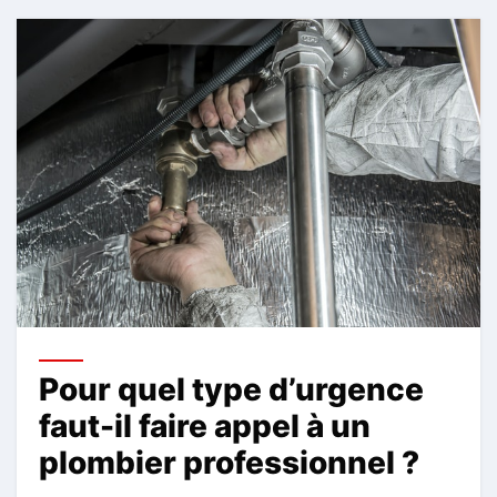
Pour quel type d’urgence
faut-il faire appel à un
plombier professionnel ?