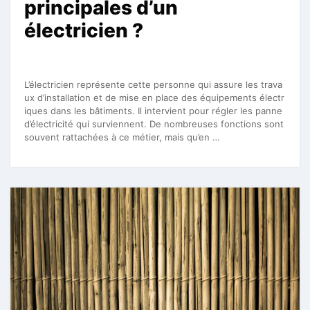
principales d’un
électricien ?
L’électricien représente cette personne qui assure les trava
ux d’installation et de mise en place des équipements électr
iques dans les bâtiments. Il intervient pour régler les panne
d’électricité qui surviennent. De nombreuses fonctions sont
souvent rattachées à ce métier, mais qu’en …