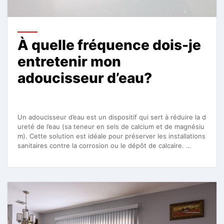
À quelle fréquence dois-je
entretenir mon
adoucisseur d’eau?
Un adoucisseur d’eau est un dispositif qui sert à réduire la d
ureté de l’eau (sa teneur en sels de calcium et de magnésiu
m). Cette solution est idéale pour préserver les installations
sanitaires contre la corrosion ou le dépôt de calcaire. …