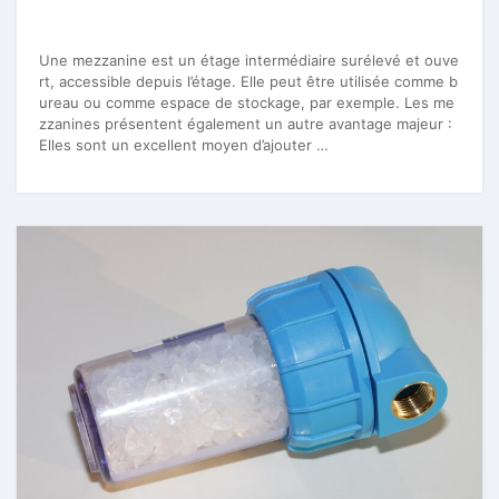
Une mezzanine est un étage intermédiaire surélevé et ouve
rt, accessible depuis l’étage. Elle peut être utilisée comme b
ureau ou comme espace de stockage, par exemple. Les me
zzanines présentent également un autre avantage majeur :
Elles sont un excellent moyen d’ajouter …