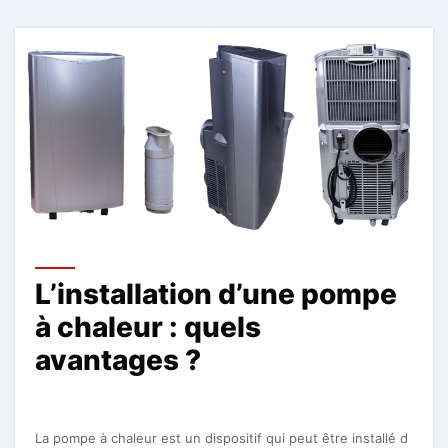
L’installation d’une pompe
à chaleur : quels
avantages ?
La pompe à chaleur est un dispositif qui peut être installé d