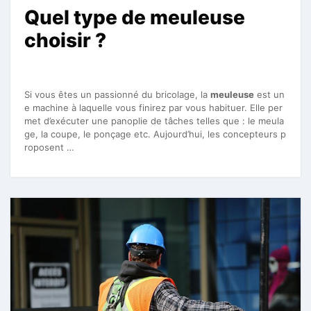
Quel type de meuleuse
choisir ?
Si vous êtes un passionné du bricolage, la
meuleuse
est un
e machine à laquelle vous finirez par vous habituer. Elle per
met d’exécuter une panoplie de tâches telles que : le meula
ge, la coupe, le ponçage etc. Aujourd’hui, les concepteurs p
roposent …