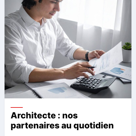
Architecte : nos
partenaires au quotidien