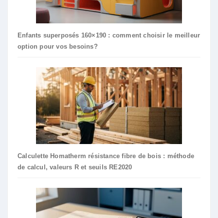
Enfants superposés 160×190 : comment choisir le meilleur
option pour vos besoins?
Calculette Homatherm résistance fibre de bois : méthode
de calcul, valeurs R et seuils RE2020