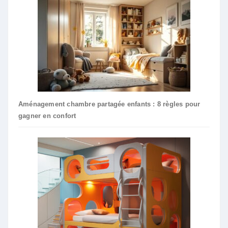
Aménagement chambre partagée enfants : 8 règles pour
gagner en confort