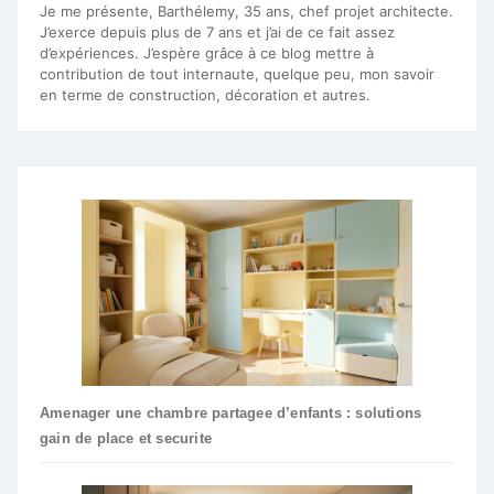
Je me présente, Barthélemy, 35 ans, chef projet architecte.
J’exerce depuis plus de 7 ans et j’ai de ce fait assez
d’expériences. J’espère grâce à ce blog mettre à
contribution de tout internaute, quelque peu, mon savoir
en terme de construction, décoration et autres.
Amenager une chambre partagee d’enfants : solutions
gain de place et securite