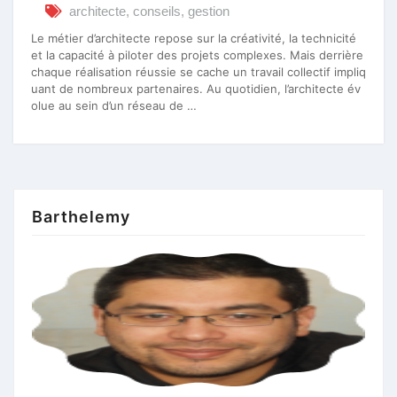
architecte
,
conseils
,
gestion
Le métier d’architecte repose sur la créativité, la technicité
et la capacité à piloter des projets complexes. Mais derrière
chaque réalisation réussie se cache un travail collectif impliq
uant de nombreux partenaires. Au quotidien, l’architecte év
olue au sein d’un réseau de …
Barthelemy