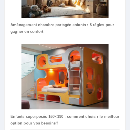
Aménagement chambre partagée enfants : 8 règles pour
gagner en confort
Enfants superposés 160×190 : comment choisir le meilleur
option pour vos besoins?