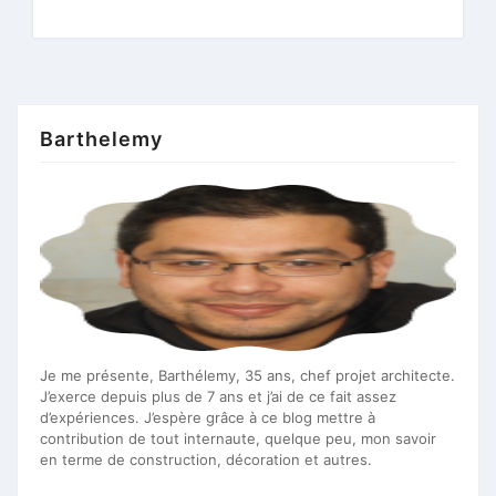
Barthelemy
Je me présente, Barthélemy, 35 ans, chef projet architecte.
J’exerce depuis plus de 7 ans et j’ai de ce fait assez
d’expériences. J’espère grâce à ce blog mettre à
contribution de tout internaute, quelque peu, mon savoir
en terme de construction, décoration et autres.