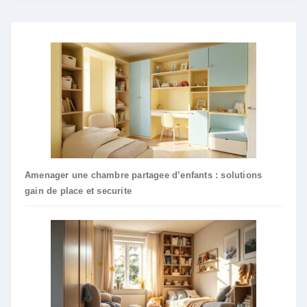
Amenager une chambre partagee d’enfants : solutions
gain de place et securite