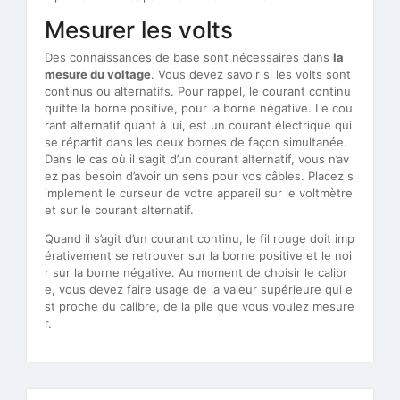
Mesurer les volts
Des connaissances de base sont nécessaires dans
la
mesure du voltage
. Vous devez savoir si les volts sont
continus ou alternatifs. Pour rappel, le courant continu
quitte la borne positive, pour la borne négative. Le cou
rant alternatif quant à lui, est un courant électrique qui
se répartit dans les deux bornes de façon simultanée.
Dans le cas où il s’agit d’un courant alternatif, vous n’av
ez pas besoin d’avoir un sens pour vos câbles. Placez s
implement le curseur de votre appareil sur le voltmètre
et sur le courant alternatif.
Quand il s’agit d’un courant continu, le fil rouge doit imp
érativement se retrouver sur la borne positive et le noi
r sur la borne négative. Au moment de choisir le calibr
e, vous devez faire usage de la valeur supérieure qui e
st proche du calibre, de la pile que vous voulez mesure
r.