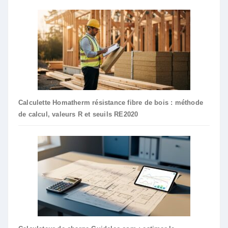
Calculette Homatherm résistance fibre de bois : méthode
de calcul, valeurs R et seuils RE2020