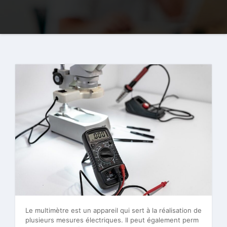
Le multimètre est un appareil qui sert à la réalisation de
plusieurs mesures électriques. Il peut également perm