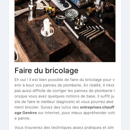
Faire du bricolage
Eh oui ! Il est bien possible de faire du bricolage pour v
enir à bout vos pannes de plomberie. En réalité, il n’est
pas aussi difficile de corriger les pannes de plomberie l
orsque vous avez quelques notions de base. Il suffit ju
ste de faire le meilleur diagnostic et vous pourrez aisé
ment bricoler. Suivez des tutos des
entreprises chauff
age Genève
sur internet, pour mieux appréhender votr
e panne.
Vous trouverez des techniques assez pratiques et sim