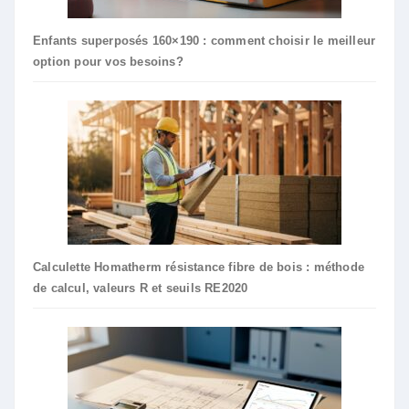
Enfants superposés 160×190 : comment choisir le meilleur
option pour vos besoins?
Calculette Homatherm résistance fibre de bois : méthode
de calcul, valeurs R et seuils RE2020