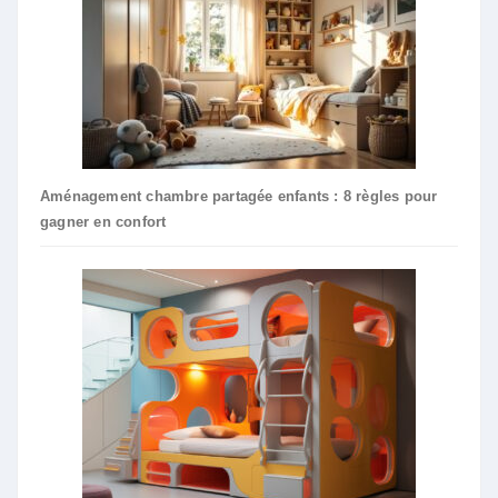
Aménagement chambre partagée enfants : 8 règles pour
gagner en confort