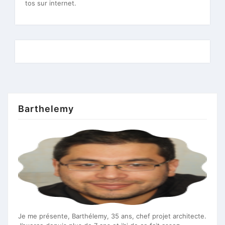
tos sur internet.
Barthelemy
Je me présente, Barthélemy, 35 ans, chef projet architecte.