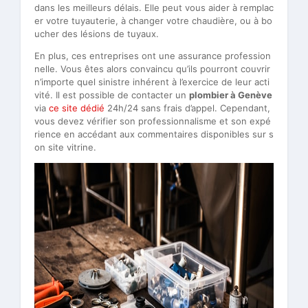
dans les meilleurs délais. Elle peut vous aider à remplac
er votre tuyauterie, à changer votre chaudière, ou à bo
ucher des lésions de tuyaux.
En plus, ces entreprises ont une assurance profession
nelle. Vous êtes alors convaincu qu’ils pourront couvrir
n’importe quel sinistre inhérent à l’exercice de leur acti
vité. Il est possible de contacter un
plombier à Genève
via
ce site dédié
24h/24 sans frais d’appel. Cependant,
vous devez vérifier son professionnalisme et son expé
rience en accédant aux commentaires disponibles sur s
on site vitrine.