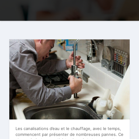
Les canalisations d’eau et le chauffage, avec le temps,
commencent par présenter de nombreuses pannes. Ce