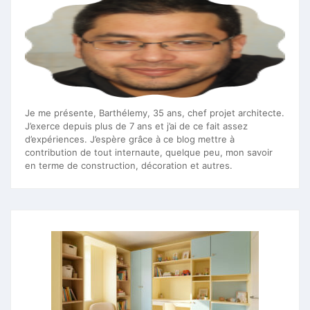
Je me présente, Barthélemy, 35 ans, chef projet architecte.
J’exerce depuis plus de 7 ans et j’ai de ce fait assez
d’expériences. J’espère grâce à ce blog mettre à
contribution de tout internaute, quelque peu, mon savoir
en terme de construction, décoration et autres.