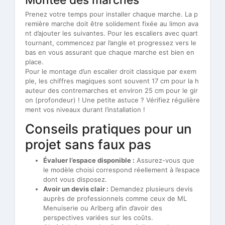
Prenez votre temps pour installer chaque marche. La p
remière marche doit être solidement fixée au limon ava
nt d’ajouter les suivantes. Pour les escaliers avec quart
tournant, commencez par l’angle et progressez vers le
bas en vous assurant que chaque marche est bien en
place.
Pour le montage d’un escalier droit classique par exem
ple, les chiffres magiques sont souvent 17 cm pour la h
auteur des contremarches et environ 25 cm pour le gir
on (profondeur) ! Une petite astuce ? Vérifiez régulière
ment vos niveaux durant l’installation !
Conseils pratiques pour un
projet sans faux pas
Évaluer l’espace disponible :
Assurez-vous que
le modèle choisi correspond réellement à l’espace
dont vous disposez.
Avoir un devis clair :
Demandez plusieurs devis
auprès de professionnels comme ceux de ML
Menuiserie ou Arlberg afin d’avoir des
perspectives variées sur les coûts.