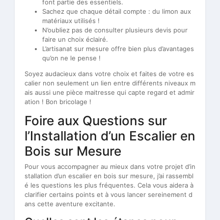
font partie des essentiels.
Sachez que chaque détail compte : du limon aux
matériaux utilisés !
N’oubliez pas de consulter plusieurs devis pour
faire un choix éclairé.
L’artisanat sur mesure offre bien plus d’avantages
qu’on ne le pense !
Soyez audacieux dans votre choix et faites de votre es
calier non seulement un lien entre différents niveaux m
ais aussi une pièce maitresse qui capte regard et admir
ation ! Bon bricolage !
Foire aux Questions sur
l’Installation d’un Escalier en
Bois sur Mesure
Pour vous accompagner au mieux dans votre projet d’in
stallation d’un escalier en bois sur mesure, j’ai rassembl
é les questions les plus fréquentes. Cela vous aidera à
clarifier certains points et à vous lancer sereinement d
ans cette aventure excitante.