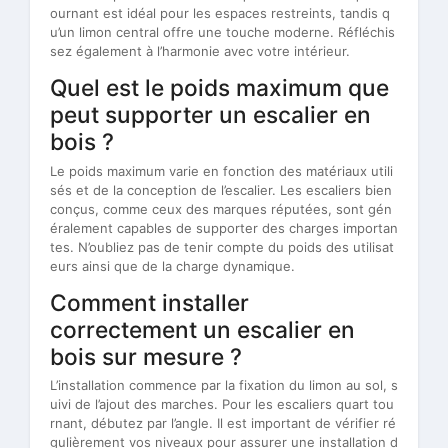
ournant est idéal pour les espaces restreints, tandis q
u’un limon central offre une touche moderne. Réfléchis
sez également à l’harmonie avec votre intérieur.
Quel est le poids maximum que
peut supporter un escalier en
bois ?
Le poids maximum varie en fonction des matériaux utili
sés et de la conception de l’escalier. Les escaliers bien
conçus, comme ceux des marques réputées, sont gén
éralement capables de supporter des charges importan
tes. N’oubliez pas de tenir compte du poids des utilisat
eurs ainsi que de la charge dynamique.
Comment installer
correctement un escalier en
bois sur mesure ?
L’installation commence par la fixation du limon au sol, s
uivi de l’ajout des marches. Pour les escaliers quart tou
rnant, débutez par l’angle. Il est important de vérifier ré
gulièrement vos niveaux pour assurer une installation d