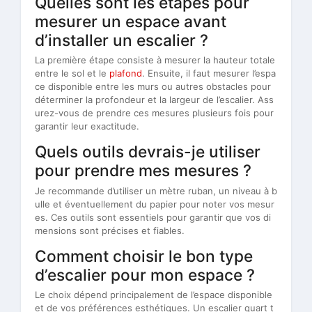
Quelles sont les étapes pour
mesurer un espace avant
d’installer un escalier ?
La première étape consiste à mesurer la hauteur totale
entre le sol et le
plafond
. Ensuite, il faut mesurer l’espa
ce disponible entre les murs ou autres obstacles pour
déterminer la profondeur et la largeur de l’escalier. Ass
urez-vous de prendre ces mesures plusieurs fois pour
garantir leur exactitude.
Quels outils devrais-je utiliser
pour prendre mes mesures ?
Je recommande d’utiliser un mètre ruban, un niveau à b
ulle et éventuellement du papier pour noter vos mesur
es. Ces outils sont essentiels pour garantir que vos di
mensions sont précises et fiables.
Comment choisir le bon type
d’escalier pour mon espace ?
Le choix dépend principalement de l’espace disponible
et de vos préférences esthétiques. Un escalier quart t