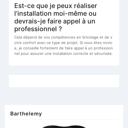
Est-ce que je peux réaliser
l’installation moi-même ou
devrais-je faire appel à un
professionnel ?
Cela dépend de vos compétences en bricolage et de v
otre confort avec ce type de projet. Si vous êtes novic
e, je conseille fortement de faire appel à un profession
nel pour assurer une installation correcte et sécurisée.
Barthelemy