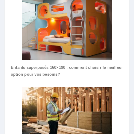
Enfants superposés 160×190 : comment choisir le meilleur
option pour vos besoins?