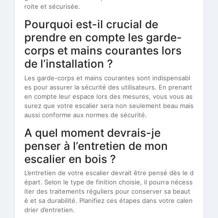
roite et sécurisée.
Pourquoi est-il crucial de
prendre en compte les garde-
corps et mains courantes lors
de l’installation ?
Les garde-corps et mains courantes sont indispensabl
es pour assurer la sécurité des utilisateurs. En prenant
en compte leur espace lors des mesures, vous vous as
surez que votre escalier sera non seulement beau mais
aussi conforme aux normes de sécurité.
A quel moment devrais-je
penser à l’entretien de mon
escalier en bois ?
L’entretien de votre escalier devrait être pensé dès le d
épart. Selon le type de finition choisie, il pourra nécess
iter des traitements réguliers pour conserver sa beaut
é et sa durabilité. Planifiez ces étapes dans votre calen
drier d’entretien.