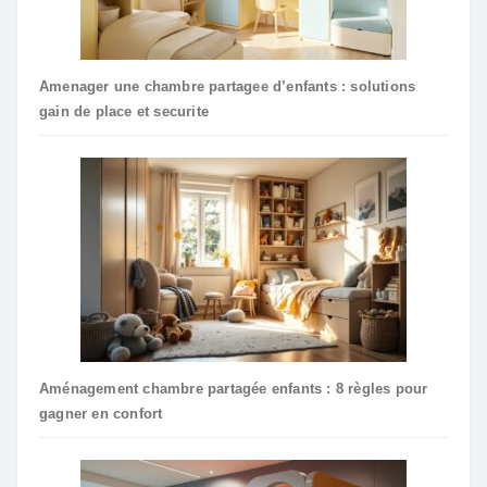
Amenager une chambre partagee d’enfants : solutions
gain de place et securite
Aménagement chambre partagée enfants : 8 règles pour
gagner en confort