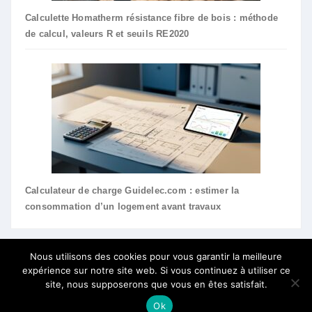
Calculette Homatherm résistance fibre de bois : méthode
de calcul, valeurs R et seuils RE2020
Calculateur de charge Guidelec.com : estimer la
consommation d’un logement avant travaux
Nous utilisons des cookies pour vous garantir la meilleure
expérience sur notre site web. Si vous continuez à utiliser ce
site, nous supposerons que vous en êtes satisfait.
Ok