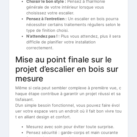
Choisir le bon style :
Pensez à l’harmonie
générale de votre intérieur lorsque vous
choisissez votre escalier.
Pensez à l’entretien :
Un escalier en bois pourra
nécessiter certains traitements réguliers selon le
type de finition choisi.
N’attendez pas ! :
Plus vous attendez, plus il sera
difficile de planifier votre installation
correctement.
Mise au point finale sur le
projet d’escalier en bois sur
mesure
Même si cela peut sembler complexe à première vue, c
haque étape contribue à garantir un projet réussi et sa
tisfaisant.
D’un simple besoin fonctionnel, vous pouvez faire évol
uer votre espace vers un endroit où il fait bon vivre tou
t en alliant design et confort.
Mesurez avec soin pour éviter toute surprise.
Pensez sécurité : garde-corps et main courante