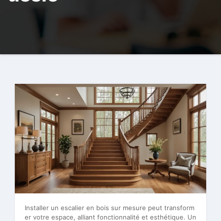
Installer un escalier en bois sur mesure peut transform
er votre espace, alliant fonctionnalité et esthétique. Un