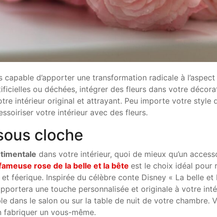
 capable d’apporter une transformation radicale à l’aspect
rtificielles ou déchées, intégrer des fleurs dans votre décora
re intérieur original et attrayant. Peu importe votre style 
ssoiriser votre intérieur avec des fleurs.
 sous cloche
timentale
dans votre intérieur, quoi de mieux qu’un access
 fameuse rose de la belle et la bête
est le choix idéal pour 
 et féerique. Inspirée du célèbre conte Disney « La belle et 
pportera une touche personnalisée et originale à votre inté
le dans le salon ou sur la table de nuit de votre chambre. 
n fabriquer un vous-même.