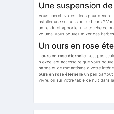
Une suspension de 
Vous cherchez des idées pour décorer 
nstaller une suspension de fleurs ? V
un rendu et apporter une touche coloré
volume, vous pouvez mixer des herbes
Un ours en rose éte
L’
ours en rose éternelle
n’est pas seu
n excellent accessoire que vous pouvez 
harme et de romantisme à votre intér
ours en rose éternelle
un peu partout
vivre, ou sur votre table de nuit dans 