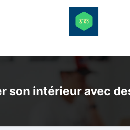
son intérieur avec des