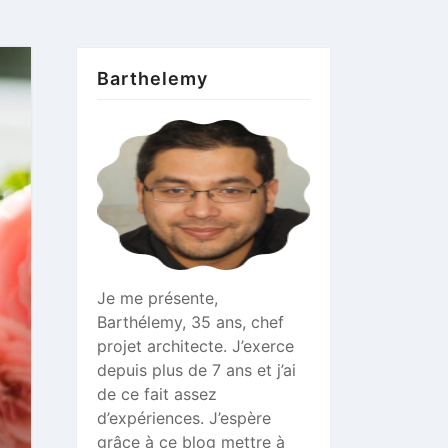
Barthelemy
Je me présente,
Barthélemy, 35 ans, chef
projet architecte. J’exerce
depuis plus de 7 ans et j’ai
de ce fait assez
d’expériences. J’espère
grâce à ce blog mettre à