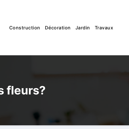
Construction
Décoration
Jardin
Travaux
 fleurs?