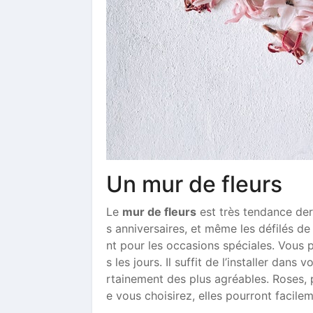
Un mur de fleurs
Le
mur de fleurs
est très tendance de
s anniversaires, et même les défilés de
nt pour les occasions spéciales. Vous 
s les jours. Il suffit de l’installer dan
rtainement des plus agréables. Roses, p
e vous choisirez, elles pourront facile