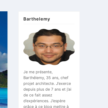
Barthelemy
Je me présente,
Barthélemy, 35 ans, chef
projet architecte. J’exerce
depuis plus de 7 ans et j’ai
de ce fait assez
d’expériences. J’espère
grâce à ce blog mettre à