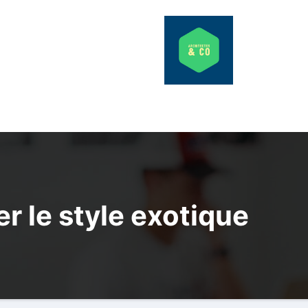
r le style exotique