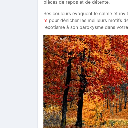
pièces de repos et de détente.
Ses couleurs évoquent le calme et invit
m
pour dénicher les meilleurs motifs 
l’exotisme à son paroxysme dans votre