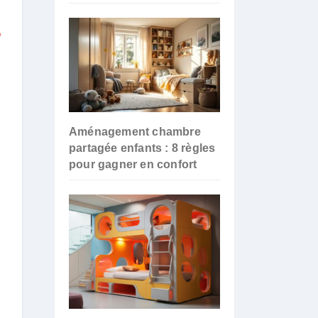
o
Aménagement chambre
partagée enfants : 8 règles
pour gagner en confort