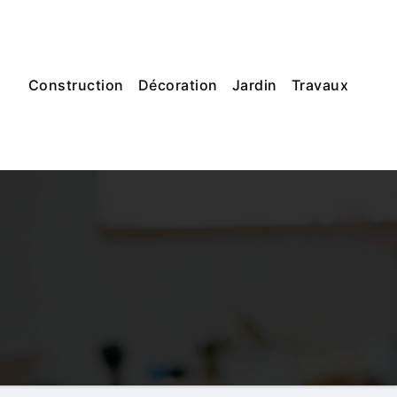
Construction
Décoration
Jardin
Travaux