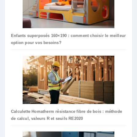
Enfants superposés 160×190 : comment choisir le meilleur
option pour vos besoins?
Calculette Homatherm résistance fibre de bois : méthode
de calcul, valeurs R et seuils RE2020