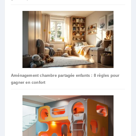
Aménagement chambre partagée enfants : 8 règles pour
gagner en confort