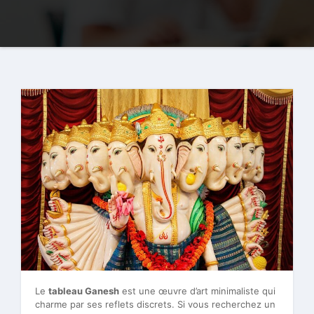
Le
tableau Ganesh
est une œuvre d’art minimaliste qui
charme par ses reflets discrets. Si vous recherchez un