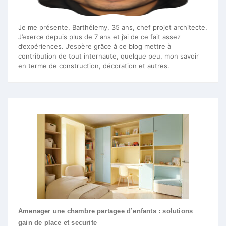
Je me présente, Barthélemy, 35 ans, chef projet architecte.
J’exerce depuis plus de 7 ans et j’ai de ce fait assez
d’expériences. J’espère grâce à ce blog mettre à
contribution de tout internaute, quelque peu, mon savoir
en terme de construction, décoration et autres.
Amenager une chambre partagee d’enfants : solutions
gain de place et securite