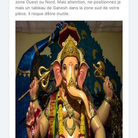
zone Ouest ou Nord. Mais attention, ne positionnez ja
mais un tableau de Ganesh dans la zone sud de votre
pièce. Il risque d’être inutile.