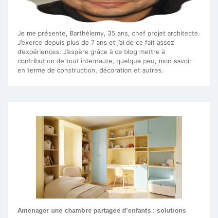
Je me présente, Barthélemy, 35 ans, chef projet architecte.
J’exerce depuis plus de 7 ans et j’ai de ce fait assez
d’expériences. J’espère grâce à ce blog mettre à
contribution de tout internaute, quelque peu, mon savoir
en terme de construction, décoration et autres.
Amenager une chambre partagee d’enfants : solutions