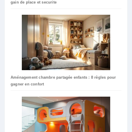
gain de place et securite
Aménagement chambre partagée enfants : 8 règles pour
gagner en confort