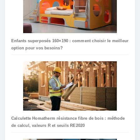
Enfants superposés 160×190 : comment choisir le meilleur
option pour vos besoins?
Calculette Homatherm résistance fibre de bois : méthode
de calcul, valeurs R et seuils RE2020