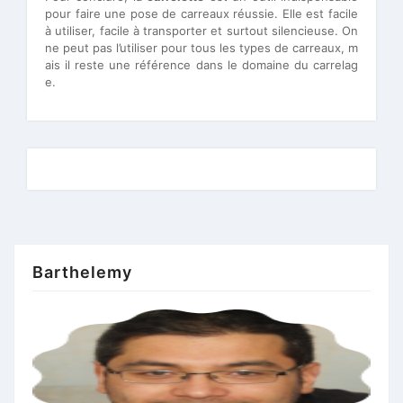
pour faire une pose de carreaux réussie. Elle est facile
à utiliser, facile à transporter et surtout silencieuse. On
ne peut pas l’utiliser pour tous les types de carreaux, m
ais il reste une référence dans le domaine du carrelag
e.
Barthelemy