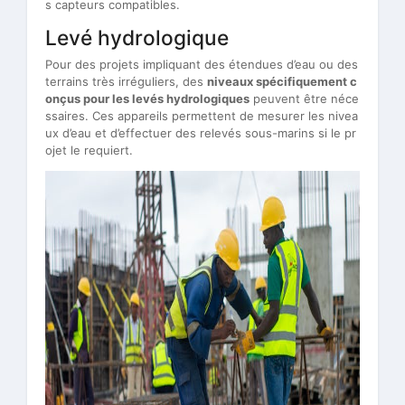
s capteurs compatibles.
Levé hydrologique
Pour des projets impliquant des étendues d’eau ou des
terrains très irréguliers, des
niveaux spécifiquement c
onçus pour les levés hydrologiques
peuvent être néce
ssaires. Ces appareils permettent de mesurer les nivea
ux d’eau et d’effectuer des relevés sous-marins si le pr
ojet le requiert.