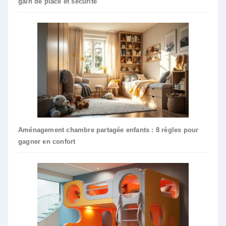
gain de place et securite
Aménagement chambre partagée enfants : 8 règles pour
gagner en confort