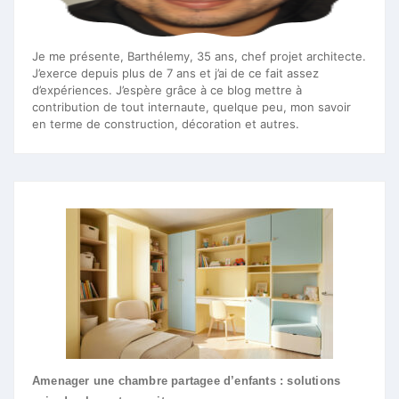
Je me présente, Barthélemy, 35 ans, chef projet architecte.
J’exerce depuis plus de 7 ans et j’ai de ce fait assez
d’expériences. J’espère grâce à ce blog mettre à
contribution de tout internaute, quelque peu, mon savoir
en terme de construction, décoration et autres.
Amenager une chambre partagee d’enfants : solutions