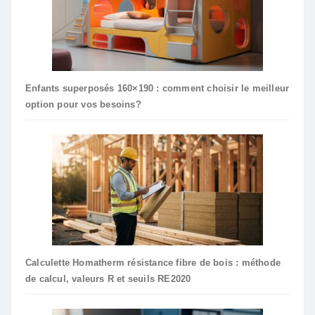
Enfants superposés 160×190 : comment choisir le meilleur
option pour vos besoins?
Calculette Homatherm résistance fibre de bois : méthode
de calcul, valeurs R et seuils RE2020