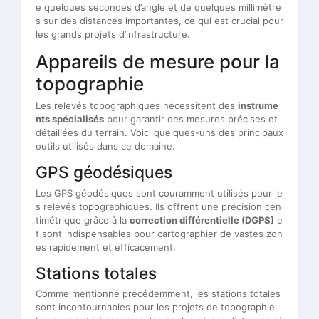
e quelques secondes d’angle et de quelques millimètre
s sur des distances importantes, ce qui est crucial pour
les grands projets d’infrastructure.
Appareils de mesure pour la
topographie
Les relevés topographiques nécessitent des
instrume
nts spécialisés
pour garantir des mesures précises et
détaillées du terrain. Voici quelques-uns des principaux
outils utilisés dans ce domaine.
GPS géodésiques
Les GPS géodésiques sont couramment utilisés pour le
s relevés topographiques. Ils offrent une précision cen
timétrique grâce à la
correction différentielle (DGPS)
e
t sont indispensables pour cartographier de vastes zon
es rapidement et efficacement.
Stations totales
Comme mentionné précédemment, les stations totales
sont incontournables pour les projets de topographie.