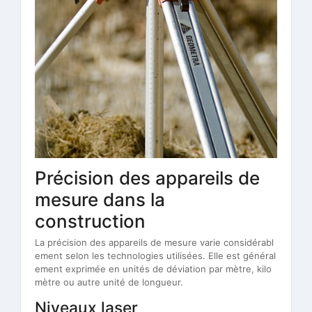
Précision des appareils de
mesure dans la
construction
La précision des appareils de mesure varie considérabl
ement selon les technologies utilisées. Elle est général
ement exprimée en unités de déviation par mètre, kilo
mètre ou autre unité de longueur.
Niveaux laser