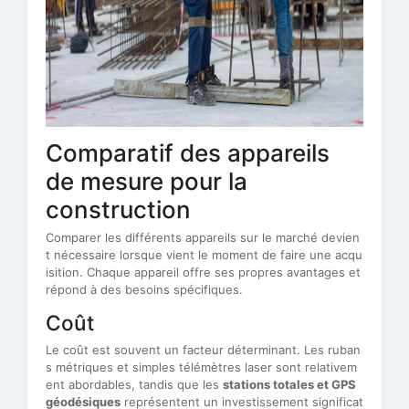
Comparatif des appareils
de mesure pour la
construction
Comparer les différents appareils sur le marché devien
t nécessaire lorsque vient le moment de faire une acqu
isition. Chaque appareil offre ses propres avantages et
répond à des besoins spécifiques.
Coût
Le coût est souvent un facteur déterminant. Les ruban
s métriques et simples télémètres laser sont relativem
ent abordables, tandis que les
stations totales et GPS
géodésiques
représentent un investissement significat