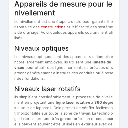
Appareils de mesure pour le
nivellement
Le nivellement est une étape cruciale pour garantir l’ho
rizontalité des
constructions
et l’efficacité des système
s de drainage. Voici quelques appareils couramment uti
lisés.
Niveaux optiques
Les niveaux optiques sont des appareils traditionnels e
ncore largement employés. Ils utilisent une
lunette de
visée
pour établir des lignes horizontales précises et s
ervent généralement à installer des conduits ou à pose
r des fondations.
Niveaux laser rotatifs
Ils simplifient considérablement le processus de nivelle
ment en projetant une
ligne laser rotative à 360 degré
s
autour de l’appareil. Cela permet de vérifier facilemen
t l’horizontalité sur toute la zone de travail. La technolo
gie laser assure une très grande précision et ces appar
eils peuvent souvent être utilisés en extérieur avec de