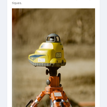
tiques.