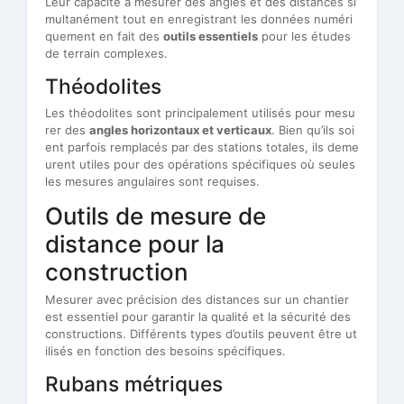
Leur capacité à mesurer des angles et des distances si
multanément tout en enregistrant les données numéri
quement en fait des
outils essentiels
pour les études
de terrain complexes.
Théodolites
Les théodolites sont principalement utilisés pour mesu
rer des
angles horizontaux et verticaux
. Bien qu’ils soi
ent parfois remplacés par des stations totales, ils deme
urent utiles pour des opérations spécifiques où seules
les mesures angulaires sont requises.
Outils de mesure de
distance pour la
construction
Mesurer avec précision des distances sur un chantier
est essentiel pour garantir la qualité et la sécurité des
constructions. Différents types d’outils peuvent être ut
ilisés en fonction des besoins spécifiques.
Rubans métriques