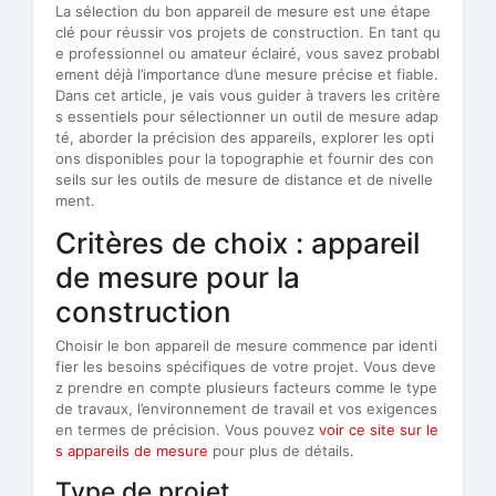
La sélection du bon appareil de mesure est une étape
clé pour réussir vos projets de construction. En tant qu
e professionnel ou amateur éclairé, vous savez probabl
ement déjà l’importance d’une mesure précise et fiable.
Dans cet article, je vais vous guider à travers les critère
s essentiels pour sélectionner un outil de mesure adap
té, aborder la précision des appareils, explorer les opti
ons disponibles pour la topographie et fournir des con
seils sur les outils de mesure de distance et de nivelle
ment.
Critères de choix : appareil
de mesure pour la
construction
Choisir le bon appareil de mesure commence par identi
fier les besoins spécifiques de votre projet. Vous deve
z prendre en compte plusieurs facteurs comme le type
de travaux, l’environnement de travail et vos exigences
en termes de précision. Vous pouvez
voir ce site sur le
s appareils de mesure
pour plus de détails.
Type de projet