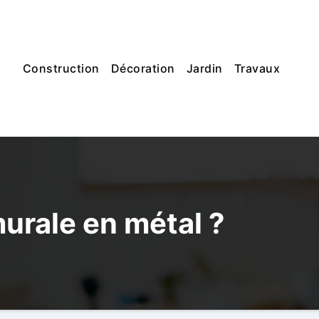
Construction
Décoration
Jardin
Travaux
urale en métal ?