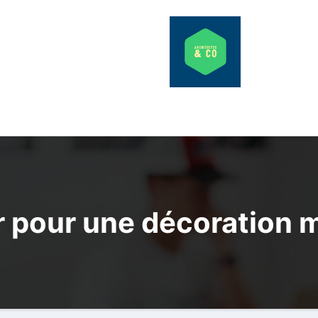
 pour une décoration m