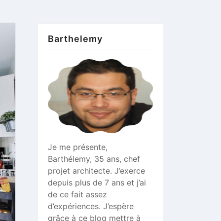
Barthelemy
Je me présente,
Barthélemy, 35 ans, chef
projet architecte. J’exerce
depuis plus de 7 ans et j’ai
de ce fait assez
d’expériences. J’espère
grâce à ce blog mettre à